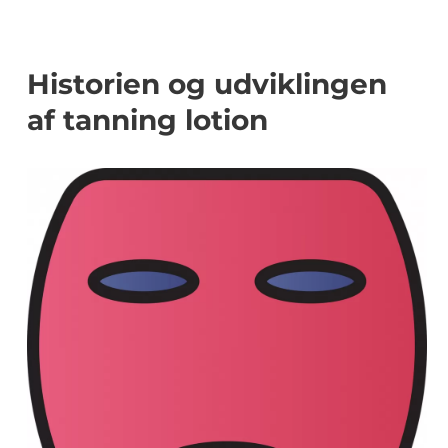
Historien og udviklingen
af tanning lotion