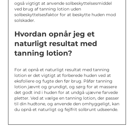
også vigtigt at anvende solbeskyttelsesmiddel
ved brug af tanning lotion uden
solbeskyttelsesfaktor for at beskytte huden mod
solskader.
Hvordan opnår jeg et
naturligt resultat med
tanning lotion?
For at opnå et naturligt resultat med tanning
lotion er det vigtigt at forberede huden ved at
eksfoliere og fugte den før brug. Påfør tanning
lotion jævnt og grundigt, og sørg for at massere
det godt ind i huden for at undgå ujævne farvede
pletter. Ved at vælge en tanning lotion, der passer
til din hudtone, og anvende den omhyggeligt, kan
du opnå et naturligt og fejlfrit solbrunt udseende.