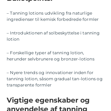
– Tanning lotions udvikling fra naturlige
ingredienser til kemisk forbedrede formler
– Introduktionen af solbeskyttelse i tanning
lotion
– Forskellige typer af tanning lotion,
herunder selvbrunere og bronzer-lotions
– Nyere trends og innovationer inden for
tanning lotion, såsom gradual tan-lotions og
transparente formler
Vigtige egenskaber og
anvendelse af tanning