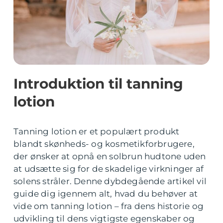
Introduktion til tanning
lotion
Tanning lotion er et populært produkt
blandt skønheds- og kosmetikforbrugere,
der ønsker at opnå en solbrun hudtone uden
at udsætte sig for de skadelige virkninger af
solens stråler. Denne dybdegående artikel vil
guide dig igennem alt, hvad du behøver at
vide om tanning lotion – fra dens historie og
udvikling til dens vigtigste egenskaber og