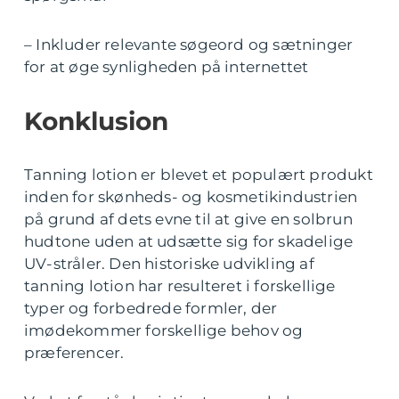
– Inkluder relevante søgeord og sætninger
for at øge synligheden på internettet
Konklusion
Tanning lotion er blevet et populært produkt
inden for skønheds- og kosmetikindustrien
på grund af dets evne til at give en solbrun
hudtone uden at udsætte sig for skadelige
UV-stråler. Den historiske udvikling af
tanning lotion har resulteret i forskellige
typer og forbedrede formler, der
imødekommer forskellige behov og
præferencer.