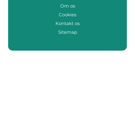
Om os
Cookies
Kontakt os
Sitemap