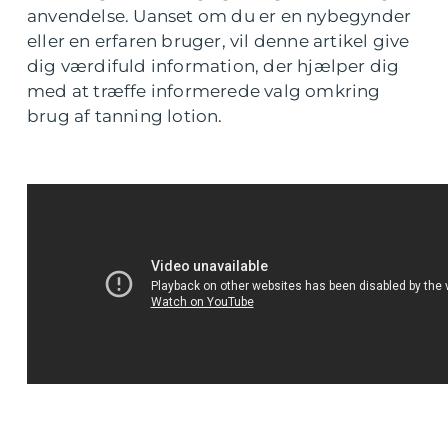
anvendelse. Uanset om du er en nybegynder
eller en erfaren bruger, vil denne artikel give
dig værdifuld information, der hjælper dig
med at træffe informerede valg omkring
brug af tanning lotion.