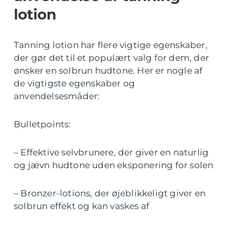
lotion
Tanning lotion har flere vigtige egenskaber,
der gør det til et populært valg for dem, der
ønsker en solbrun hudtone. Her er nogle af
de vigtigste egenskaber og
anvendelsesmåder:
Bulletpoints:
– Effektive selvbrunere, der giver en naturlig
og jævn hudtone uden eksponering for solen
– Bronzer-lotions, der øjeblikkeligt giver en
solbrun effekt og kan vaskes af