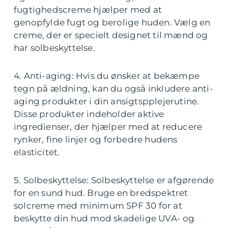
fugtighedscreme hjælper med at
genopfylde fugt og berolige huden. Vælg en
creme, der er specielt designet til mænd og
har solbeskyttelse.
4. Anti-aging: Hvis du ønsker at bekæmpe
tegn på ældning, kan du også inkludere anti-
aging produkter i din ansigtspplejerutine.
Disse produkter indeholder aktive
ingredienser, der hjælper med at reducere
rynker, fine linjer og forbedre hudens
elasticitet.
5. Solbeskyttelse: Solbeskyttelse er afgørende
for en sund hud. Bruge en bredspektret
solcreme med minimum SPF 30 for at
beskytte din hud mod skadelige UVA- og