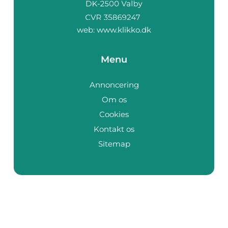
web:
www.klikko.dk
Menu
Annoncering
Om os
Cookies
Kontakt os
Sitemap