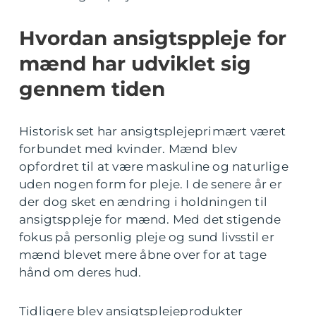
Hvordan ansigtsppleje for
mænd har udviklet sig
gennem tiden
Historisk set har ansigtsplejeprimært været
forbundet med kvinder. Mænd blev
opfordret til at være maskuline og naturlige
uden nogen form for pleje. I de senere år er
der dog sket en ændring i holdningen til
ansigtsppleje for mænd. Med det stigende
fokus på personlig pleje og sund livsstil er
mænd blevet mere åbne over for at tage
hånd om deres hud.
Tidligere blev ansigtsplejeprodukter