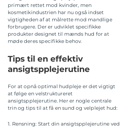
primært rettet mod kvinder, men
kosmetikindustrien har nu også indset
vigtigheden af at målrette mod mandlige
forbrugere. Der er udviklet specifikke
produkter designet til mænds hud for at
møde deres specifikke behov.
Tips til en effektiv
ansigtspplejerutine
For at opnå optimal hudpleje er det vigtigt
at følge en velstruktureret
ansigtspplejerutine. Her er nogle centrale
trin og tips til at få en sund og velplejet hud:
1. Rensning: Start din ansigtspplejerutine ved