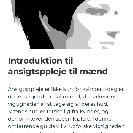
Introduktion til
ansigtsppleje til mænd
Ansigtsppleje er ikke kun for kvinder. I dag er
der et stigende antal mænd, der erkender
vigtigheden af at tage sig af deres hud.
Mænds hud er forskellig fra kvinder, og
derfor kræver den specifik pleje. I denne
omfattende guide vil vi udforske vigtigheden