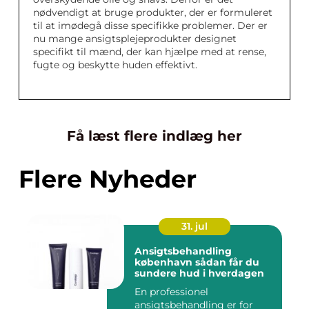
nødvendigt at bruge produkter, der er formuleret
til at imødegå disse specifikke problemer. Der er
nu mange ansigtsplejeprodukter designet
specifikt til mænd, der kan hjælpe med at rense,
fugte og beskytte huden effektivt.
Få læst flere indlæg her
Flere Nyheder
31. jul
Ansigtsbehandling
københavn sådan får du
sundere hud i hverdagen
En professionel
ansigtsbehandling er for