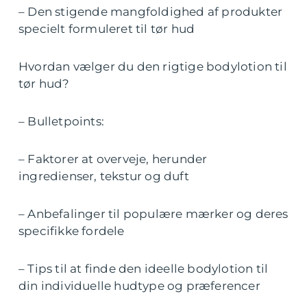
– Den stigende mangfoldighed af produkter
specielt formuleret til tør hud
Hvordan vælger du den rigtige bodylotion til
tør hud?
– Bulletpoints:
– Faktorer at overveje, herunder
ingredienser, tekstur og duft
– Anbefalinger til populære mærker og deres
specifikke fordele
– Tips til at finde den ideelle bodylotion til
din individuelle hudtype og præferencer