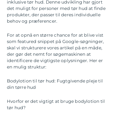
inklusive tør hud. Denne udvikling har gjort
det muligt for personer med tør hud at finde
produkter, der passer til deres individuelle
behov og præferencer.
For at opnå en større chance for at blive vist
som featured snippet på Google-søgninger,
skal vi strukturere vores artikel på en måde,
der gør det nemt for søgemaskinen at
identificere de vigtigste oplysninger. Her er
en mulig struktur:
Bodylotion til tør hud: Fugtgivende pleje til
din tørre hud
Hvorfor er det vigtigt at bruge bodylotion til
tør hud?