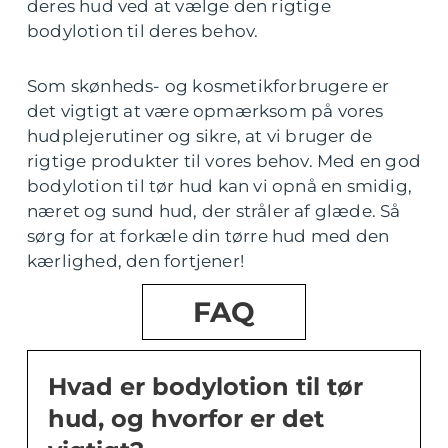
deres hud ved at vælge den rigtige
bodylotion til deres behov.
Som skønheds- og kosmetikforbrugere er
det vigtigt at være opmærksom på vores
hudplejerutiner og sikre, at vi bruger de
rigtige produkter til vores behov. Med en god
bodylotion til tør hud kan vi opnå en smidig,
næret og sund hud, der stråler af glæde. Så
sørg for at forkæle din tørre hud med den
kærlighed, den fortjener!
FAQ
Hvad er bodylotion til tør
hud, og hvorfor er det