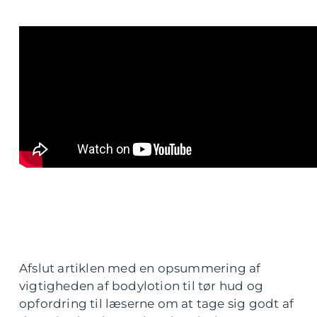
Afslut artiklen med en opsummering af
vigtigheden af bodylotion til tør hud og
opfordring til læserne om at tage sig godt af