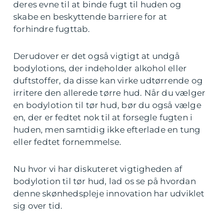
deres evne til at binde fugt til huden og
skabe en beskyttende barriere for at
forhindre fugttab.
Derudover er det også vigtigt at undgå
bodylotions, der indeholder alkohol eller
duftstoffer, da disse kan virke udtørrende og
irritere den allerede tørre hud. Når du vælger
en bodylotion til tør hud, bør du også vælge
en, der er fedtet nok til at forsegle fugten i
huden, men samtidig ikke efterlade en tung
eller fedtet fornemmelse.
Nu hvor vi har diskuteret vigtigheden af
bodylotion til tør hud, lad os se på hvordan
denne skønhedspleje innovation har udviklet
sig over tid.