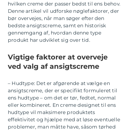
hvilken creme der passer bedst til ens behov.
Denne artikel vil udforske nøglefaktorer, der
bør overvejes, når man søger efter den
bedste ansigtscreme, samt en historisk
gennemgang af, hvordan denne type
produkt har udviklet sig over tid.
Vigtige faktorer at overveje
ved valg af ansigtscreme
– Hudtype: Det er afgørende at vælge en
ansigtscreme, der er specifikt formuleret til
ens hudtype – om det er tør, fedtet, normal
eller kombineret. En creme designet til ens
hudtype vil maksimere produktets
effektivitet og hjælpe med at løse eventuelle
problemer, man måtte have, såsom tørhed