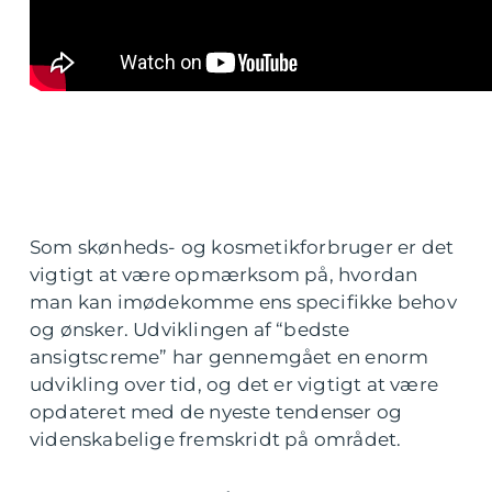
Som skønheds- og kosmetikforbruger er det
vigtigt at være opmærksom på, hvordan
man kan imødekomme ens specifikke behov
og ønsker. Udviklingen af “bedste
ansigtscreme” har gennemgået en enorm
udvikling over tid, og det er vigtigt at være
opdateret med de nyeste tendenser og
videnskabelige fremskridt på området.