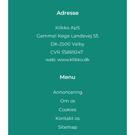
Adresse
web:
www.klikko.dk
Menu
Annoncering
Om os
Cookies
Kontakt os
Sitemap