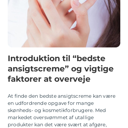
Introduktion til “bedste
ansigtscreme” og vigtige
faktorer at overveje
At finde den bedste ansigtscreme kan være
en udfordrende opgave for mange
skønheds- og kosmetikforbrugere. Med
markedet oversvømmet af utallige
produkter kan det være svært at afgøre,