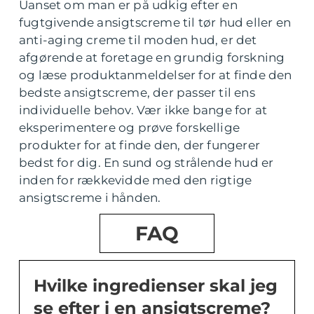
Uanset om man er på udkig efter en
fugtgivende ansigtscreme til tør hud eller en
anti-aging creme til moden hud, er det
afgørende at foretage en grundig forskning
og læse produktanmeldelser for at finde den
bedste ansigtscreme, der passer til ens
individuelle behov. Vær ikke bange for at
eksperimentere og prøve forskellige
produkter for at finde den, der fungerer
bedst for dig. En sund og strålende hud er
inden for rækkevidde med den rigtige
ansigtscreme i hånden.
FAQ
Hvilke ingredienser skal jeg
se efter i en ansigtscreme?