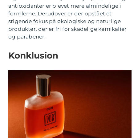
antioxidanter er blevet mere almindelige i
formlerne. Derudover er der opstået et
stigende fokus på økologiske og naturlige
produkter, der er fri for skadelige kemikalier
og parabener.
Konklusion