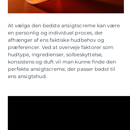
At vælge den bedste ansigtscreme kan være
en personlig og individuel proces, der
afhænger af ens faktiske hudbehov og
præferencer. Ved at overveje faktorer som
hudtype, ingredienser, solbeskyttelse,
konsistens og duft vil man kunne finde den
perfekte ansigtscreme, der passer bedst til
ens ansigtshud.