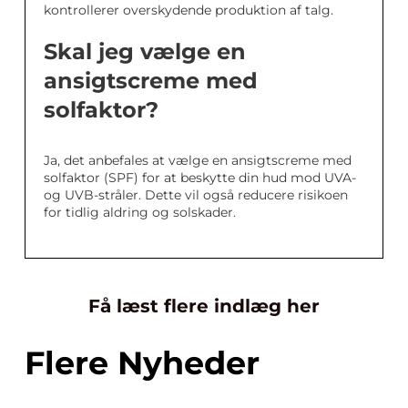
kontrollerer overskydende produktion af talg.
Skal jeg vælge en
ansigtscreme med
solfaktor?
Ja, det anbefales at vælge en ansigtscreme med
solfaktor (SPF) for at beskytte din hud mod UVA-
og UVB-stråler. Dette vil også reducere risikoen
for tidlig aldring og solskader.
Få læst flere indlæg her
Flere Nyheder