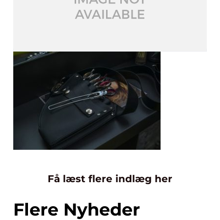
Få læst flere indlæg her
Flere Nyheder