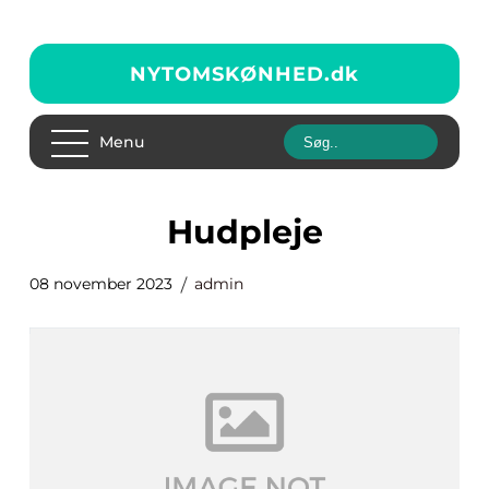
NYTOMSKØNHED.
dk
Menu
hudpleje
08 november 2023
admin