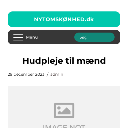
NYTOMSKØNHED.
dk
Menu
hudpleje til mænd
29 december 2023
admin