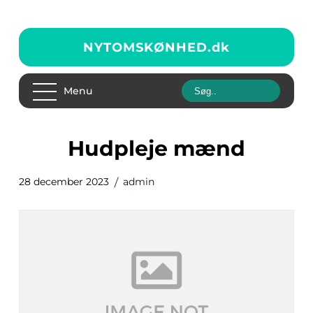
NYTOMSKØNHED.
dk
Menu
hudpleje mænd
28 december 2023
admin