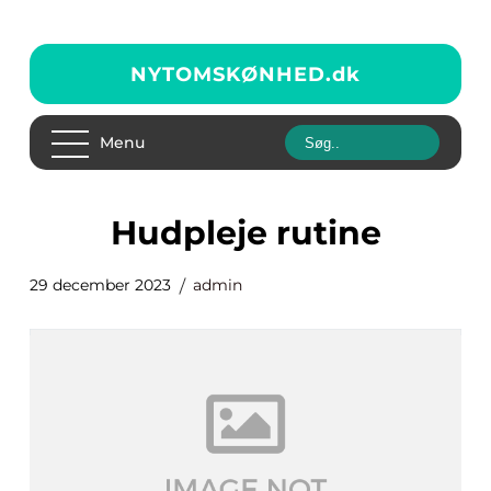
NYTOMSKØNHED.
dk
Menu
hudpleje rutine
29 december 2023
admin