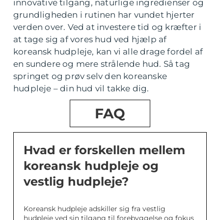
innovative tilgang, naturlige ingredienser og
grundligheden i rutinen har vundet hjerter
verden over. Ved at investere tid og kræfter i
at tage sig af vores hud ved hjælp af
koreansk hudpleje, kan vi alle drage fordel af
en sundere og mere strålende hud. Så tag
springet og prøv selv den koreanske
hudpleje – din hud vil takke dig.
FAQ
Hvad er forskellen mellem
koreansk hudpleje og
vestlig hudpleje?
Koreansk hudpleje adskiller sig fra vestlig
hudpleje ved sin tilgang til forebyggelse og fokus