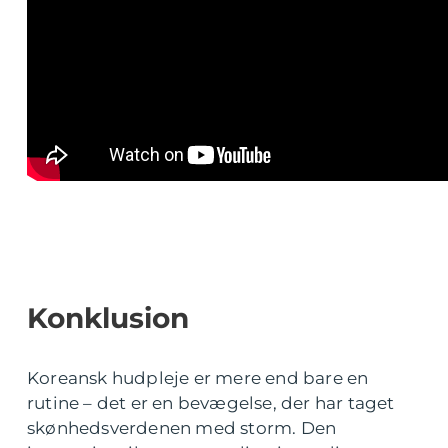
Konklusion
Koreansk hudpleje er mere end bare en
rutine – det er en bevægelse, der har taget
skønhedsverdenen med storm. Den