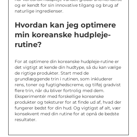
og er kendt for sin innovative tilgang og brug af
naturlige ingredienser.
Hvordan kan jeg optimere
min koreanske hudpleje-
rutine?
For at optimere din koreanske hudpleje-rutine er
det vigtigt at kende din hudtype, så du kan vælge
de rigtige produkter. Start med de
grundlæggende trin i rutinen, som inkluderer
rens, toner og fugtighedscreme, og tilføj gradvist
flere trin, når du bliver fortrolig med dem.
Eksperimentér med forskellige koreanske
produkter og teksturer for at finde ud af, hvad der
fungerer bedst for din hud. Og vigtigst af alt, vær
konsekvent med din rutine for at opnå de bedste
resultater.