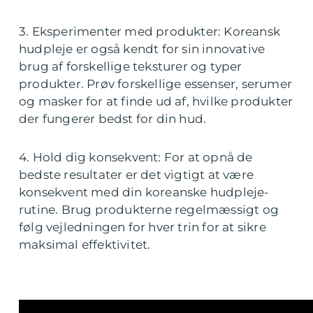
3. Eksperimenter med produkter: Koreansk
hudpleje er også kendt for sin innovative
brug af forskellige teksturer og typer
produkter. Prøv forskellige essenser, serumer
og masker for at finde ud af, hvilke produkter
der fungerer bedst for din hud.
4. Hold dig konsekvent: For at opnå de
bedste resultater er det vigtigt at være
konsekvent med din koreanske hudpleje-
rutine. Brug produkterne regelmæssigt og
følg vejledningen for hver trin for at sikre
maksimal effektivitet.