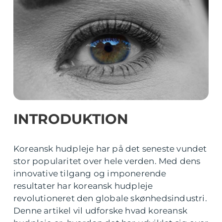
INTRODUKTION
Koreansk hudpleje har på det seneste vundet
stor popularitet over hele verden. Med dens
innovative tilgang og imponerende
resultater har koreansk hudpleje
revolutioneret den globale skønhedsindustri.
Denne artikel vil udforske hvad koreansk