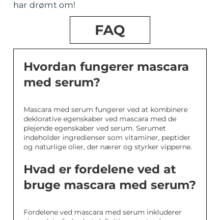
har drømt om!
FAQ
Hvordan fungerer mascara
med serum?
Mascara med serum fungerer ved at kombinere
deklorative egenskaber ved mascara med de
plejende egenskaber ved serum. Serumet
indeholder ingredienser som vitaminer, peptider
og naturlige olier, der nærer og styrker vipperne.
Hvad er fordelene ved at
bruge mascara med serum?
Fordelene ved mascara med serum inkluderer