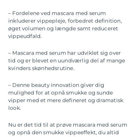
– Fordelene ved mascara med serum
inkluderer vippepleje, forbedret definition,
øget volumen og længde samt reduceret
vippeudfald.
– Mascara med serum har udviklet sig over
tid og er blevet en uundværlig del af mange
kvinders skønhedsrutine.
– Denne beauty innovation giver dig
mulighed for at opnå smukke og sunde
vipper med et mere defineret og dramatisk
look.
Nu er det tid til at prøve mascara med serum
og opnå den smukke vippeeffekt, du altid