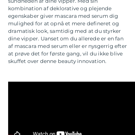
sundheden af dine vipper. Med sin
kombination af deklorative og plejende
egenskaber giver mascara med serum dig
mulighed for at opnå et mere defineret og
dramatisk look, samtidig med at du styrker
dine vipper. Uanset om du allerede er en fan
af mascara med serum eller er nysgerrig efter
at prøve det for første gang, vil du ikke blive
skuffet over denne beauty innovation.