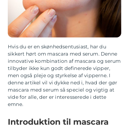
Hvis du er en skønhedsentusiast, har du
sikkert hørt om mascara med serum. Denne
innovative kombination af mascara og serum
tilbyder ikke kun godt definerede vipper,
men også pleje og styrkelse af vipperne. I
denne artikel vil vi dykke ned i, hvad der gør
mascara med serum så speciel og vigtig at
vide for alle, der er interesserede i dette
emne.
Introduktion til mascara