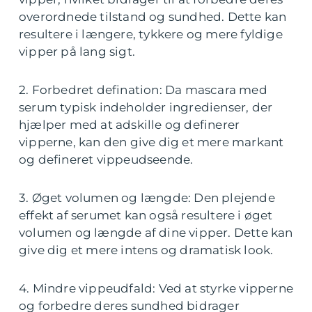
overordnede tilstand og sundhed. Dette kan
resultere i længere, tykkere og mere fyldige
vipper på lang sigt.
2. Forbedret defination: Da mascara med
serum typisk indeholder ingredienser, der
hjælper med at adskille og definerer
vipperne, kan den give dig et mere markant
og defineret vippeudseende.
3. Øget volumen og længde: Den plejende
effekt af serumet kan også resultere i øget
volumen og længde af dine vipper. Dette kan
give dig et mere intens og dramatisk look.
4. Mindre vippeudfald: Ved at styrke vipperne
og forbedre deres sundhed bidrager