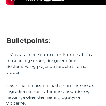
Bulletpoints:
– Mascara med serum er en kombination af
mascara og serum, der giver både
deklorative og plejende fordele til dine
vipper.
– Serumet i mascara med serum indeholder
ingredienser som vitaminer, peptider og
naturlige olier, der næring og styrker
vipperne.