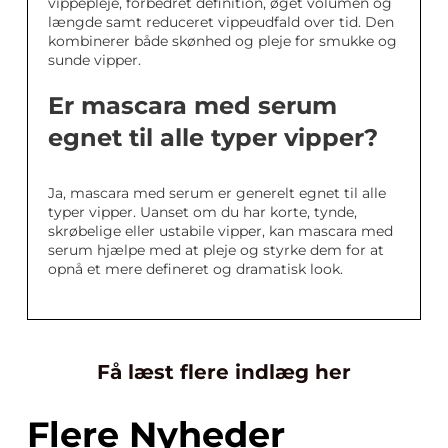
vippepleje, forbedret definition, øget volumen og
længde samt reduceret vippeudfald over tid. Den
kombinerer både skønhed og pleje for smukke og
sunde vipper.
Er mascara med serum
egnet til alle typer vipper?
Ja, mascara med serum er generelt egnet til alle
typer vipper. Uanset om du har korte, tynde,
skrøbelige eller ustabile vipper, kan mascara med
serum hjælpe med at pleje og styrke dem for at
opnå et mere defineret og dramatisk look.
Få læst flere indlæg her
Flere Nyheder