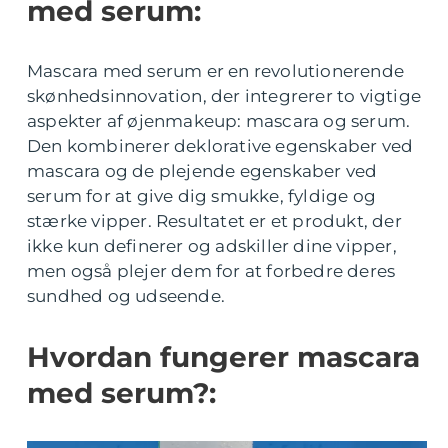
med serum:
Mascara med serum er en revolutionerende
skønhedsinnovation, der integrerer to vigtige
aspekter af øjenmakeup: mascara og serum.
Den kombinerer deklorative egenskaber ved
mascara og de plejende egenskaber ved
serum for at give dig smukke, fyldige og
stærke vipper. Resultatet er et produkt, der
ikke kun definerer og adskiller dine vipper,
men også plejer dem for at forbedre deres
sundhed og udseende.
Hvordan fungerer mascara
med serum?: