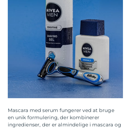
Mascara med serum fungerer ved at bruge
en unik formulering, der kombinerer
ingredienser, der er almindelige i mascara og