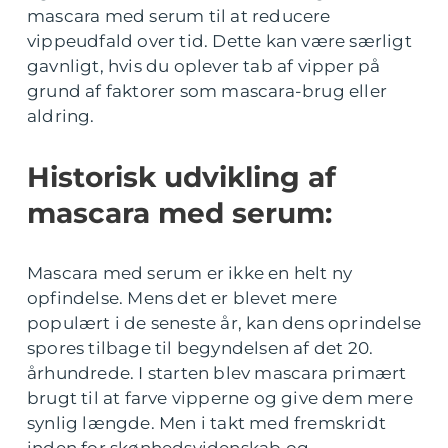
mascara med serum til at reducere
vippeudfald over tid. Dette kan være særligt
gavnligt, hvis du oplever tab af vipper på
grund af faktorer som mascara-brug eller
aldring.
Historisk udvikling af
mascara med serum:
Mascara med serum er ikke en helt ny
opfindelse. Mens det er blevet mere
populært i de seneste år, kan dens oprindelse
spores tilbage til begyndelsen af det 20.
århundrede. I starten blev mascara primært
brugt til at farve vipperne og give dem mere
synlig længde. Men i takt med fremskridt