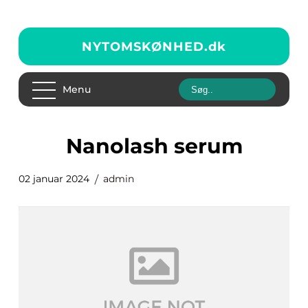
NYTOMSKØNHED.
dk
Menu
nanolash serum
02 januar 2024
admin