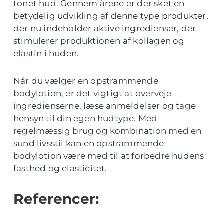
tonet hud. Gennem årene er der sket en
betydelig udvikling af denne type produkter,
der nu indeholder aktive ingredienser, der
stimulerer produktionen af kollagen og
elastin i huden.
Når du vælger en opstrammende
bodylotion, er det vigtigt at overveje
ingredienserne, læse anmeldelser og tage
hensyn til din egen hudtype. Med
regelmæssig brug og kombination med en
sund livsstil kan en opstrammende
bodylotion være med til at forbedre hudens
fasthed og elasticitet.
Referencer: