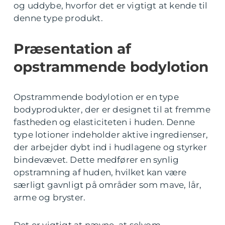
og uddybe, hvorfor det er vigtigt at kende til
denne type produkt.
Præsentation af
opstrammende bodylotion
Opstrammende bodylotion er en type
bodyprodukter, der er designet til at fremme
fastheden og elasticiteten i huden. Denne
type lotioner indeholder aktive ingredienser,
der arbejder dybt ind i hudlagene og styrker
bindevævet. Dette medfører en synlig
opstramning af huden, hvilket kan være
særligt gavnligt på områder som mave, lår,
arme og bryster.