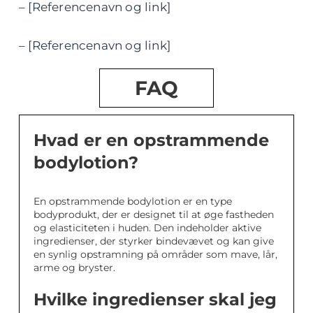
– [Referencenavn og link]
– [Referencenavn og link]
FAQ
Hvad er en opstrammende
bodylotion?
En opstrammende bodylotion er en type
bodyprodukt, der er designet til at øge fastheden
og elasticiteten i huden. Den indeholder aktive
ingredienser, der styrker bindevævet og kan give
en synlig opstramning på områder som mave, lår,
arme og bryster.
Hvilke ingredienser skal jeg