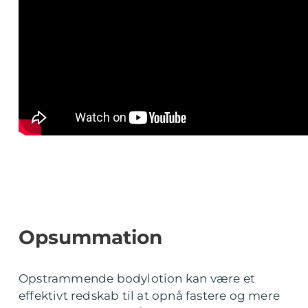
Opsummation
Opstrammende bodylotion kan være et
effektivt redskab til at opnå fastere og mere