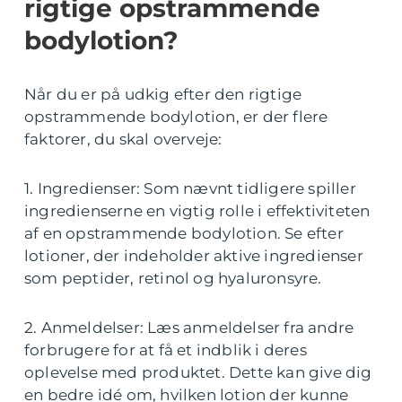
rigtige opstrammende
bodylotion?
Når du er på udkig efter den rigtige
opstrammende bodylotion, er der flere
faktorer, du skal overveje:
1. Ingredienser: Som nævnt tidligere spiller
ingredienserne en vigtig rolle i effektiviteten
af en opstrammende bodylotion. Se efter
lotioner, der indeholder aktive ingredienser
som peptider, retinol og hyaluronsyre.
2. Anmeldelser: Læs anmeldelser fra andre
forbrugere for at få et indblik i deres
oplevelse med produktet. Dette kan give dig
en bedre idé om, hvilken lotion der kunne