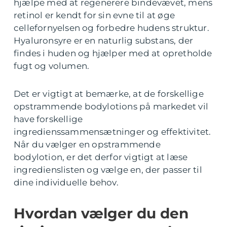
hjælpe med at regenerere bindevævet, mens
retinol er kendt for sin evne til at øge
cellefornyelsen og forbedre hudens struktur.
Hyaluronsyre er en naturlig substans, der
findes i huden og hjælper med at opretholde
fugt og volumen.
Det er vigtigt at bemærke, at de forskellige
opstrammende bodylotions på markedet vil
have forskellige
ingredienssammensætninger og effektivitet.
Når du vælger en opstrammende
bodylotion, er det derfor vigtigt at læse
ingredienslisten og vælge en, der passer til
dine individuelle behov.
Hvordan vælger du den