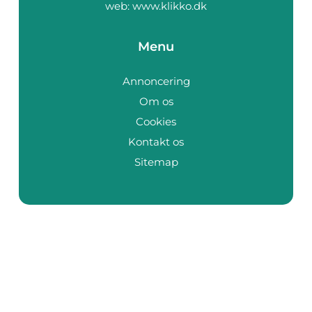
web:
www.klikko.dk
Menu
Annoncering
Om os
Cookies
Kontakt os
Sitemap