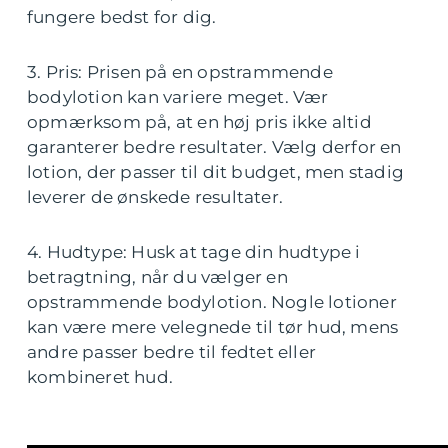
fungere bedst for dig.
3. Pris: Prisen på en opstrammende
bodylotion kan variere meget. Vær
opmærksom på, at en høj pris ikke altid
garanterer bedre resultater. Vælg derfor en
lotion, der passer til dit budget, men stadig
leverer de ønskede resultater.
4. Hudtype: Husk at tage din hudtype i
betragtning, når du vælger en
opstrammende bodylotion. Nogle lotioner
kan være mere velegnede til tør hud, mens
andre passer bedre til fedtet eller
kombineret hud.