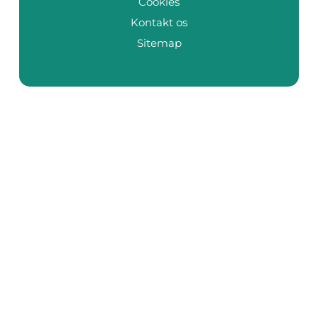
Cookies
Kontakt os
Sitemap