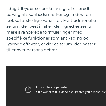
I dag tilbydes serum til ansigt af et bredt
udvalg af skønhedsmærker og findes i en
række forskellige varianter. Fra traditionelle
serum, der består af enkle ingredienser, til
mere avancerede formuleringer med
specifikke funktioner som anti-aging og
lysende effekter, er der et serum, der passer
til enhver persons behov.