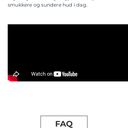
smukkere og sundere hud i dag.
FAQ