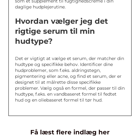
som et supplement til fugtighedscreme i din
daglige hudplejerutine.
Hvordan vælger jeg det
rigtige serum til min
hudtype?
Det er vigtigt at vælge et serum, der matcher din
hudtype og specifikke behov. Identificer dine
hudproblemer, som f.eks. aldringstegn,
pigmentering eller acne, og find et serum, der er
designet til at målrette disse specifikke
problemer. Vælg også en formel, der passer til din
hudtype, f.eks. en vandbaseret formel til fedtet
hud og en oliebaseret formel til tør hud.
Få læst flere indlæg her