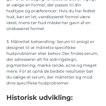
at vælge en formel, der passer til din
hudtype og præferencer. Hvis du har fedtet
hud, kan en let, vandbaseret formel være
ideel, mens tør hud måske har gavn af en
oliebaseret formel.
3. Målrettet behandling: Serum til ansigt er
designet til at målrette specifikke
hudproblemer eller behov. Der findes serum,
der adresserer alt fra aldringstegn,
pigmentering, mørke rande, acne og meget
mere. For at opnå de bedste resultater bør
du vælge et serum, der målretter sig mod
dine specifikke hudproblemer.
Historisk udvikling: