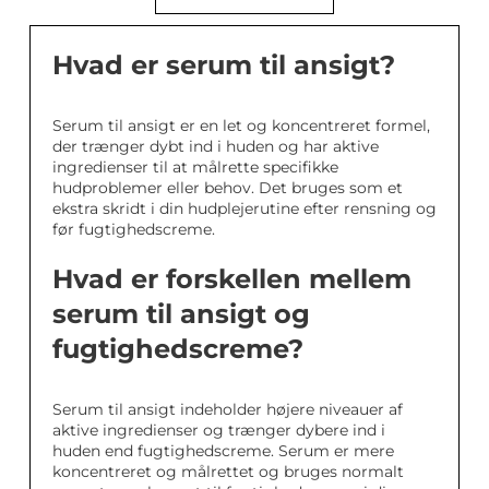
Hvad er serum til ansigt?
Serum til ansigt er en let og koncentreret formel,
der trænger dybt ind i huden og har aktive
ingredienser til at målrette specifikke
hudproblemer eller behov. Det bruges som et
ekstra skridt i din hudplejerutine efter rensning og
før fugtighedscreme.
Hvad er forskellen mellem
serum til ansigt og
fugtighedscreme?
Serum til ansigt indeholder højere niveauer af
aktive ingredienser og trænger dybere ind i
huden end fugtighedscreme. Serum er mere
koncentreret og målrettet og bruges normalt