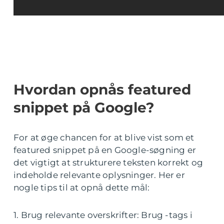
Hvordan opnås featured
snippet på Google?
For at øge chancen for at blive vist som et
featured snippet på en Google-søgning er
det vigtigt at strukturere teksten korrekt og
indeholde relevante oplysninger. Her er
nogle tips til at opnå dette mål:
1. Brug relevante overskrifter: Brug -tags i