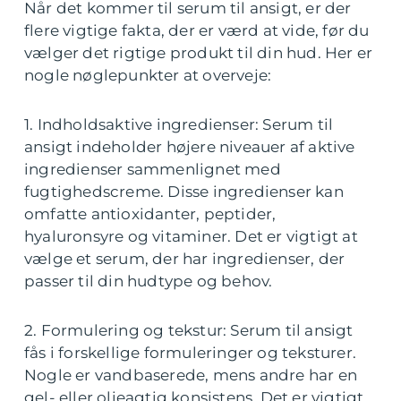
Når det kommer til serum til ansigt, er der
flere vigtige fakta, der er værd at vide, før du
vælger det rigtige produkt til din hud. Her er
nogle nøglepunkter at overveje:
1. Indholdsaktive ingredienser: Serum til
ansigt indeholder højere niveauer af aktive
ingredienser sammenlignet med
fugtighedscreme. Disse ingredienser kan
omfatte antioxidanter, peptider,
hyaluronsyre og vitaminer. Det er vigtigt at
vælge et serum, der har ingredienser, der
passer til din hudtype og behov.
2. Formulering og tekstur: Serum til ansigt
fås i forskellige formuleringer og teksturer.
Nogle er vandbaserede, mens andre har en
gel- eller olieagtig konsistens. Det er vigtigt