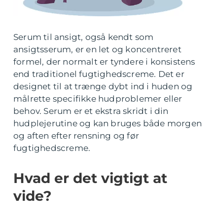
Serum til ansigt, også kendt som
ansigtsserum, er en let og koncentreret
formel, der normalt er tyndere i konsistens
end traditionel fugtighedscreme. Det er
designet til at trænge dybt ind i huden og
målrette specifikke hudproblemer eller
behov. Serum er et ekstra skridt i din
hudplejerutine og kan bruges både morgen
og aften efter rensning og før
fugtighedscreme.
Hvad er det vigtigt at
vide?