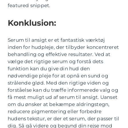
featured snippet.
Konklusion:
Serum til ansigt er et fantastisk værktøj
inden for hudpleje, der tilbyder koncentreret
behandling og effektive resultater. Ved at
vælge det rigtige serum og forstå dets
funktion kan du give din hud den
nødvendige pleje for at opnå en sund og
strålende glød. Med den rigtige viden og
forståelse kan du træffe informerede valg og
få mest muligt ud af serum til ansigt. Uanset
om du ønsker at bekæmpe aldringstegn,
reducere pigmentering eller forbedre
hudens tekstur, er der et serum, der passer til
dig. Så gå videre og begynd din rejse mod