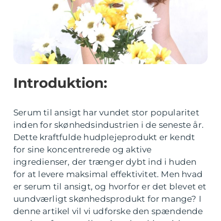
Introduktion:
Serum til ansigt har vundet stor popularitet
inden for skønhedsindustrien i de seneste år.
Dette kraftfulde hudplejeprodukt er kendt
for sine koncentrerede og aktive
ingredienser, der trænger dybt ind i huden
for at levere maksimal effektivitet. Men hvad
er serum til ansigt, og hvorfor er det blevet et
uundværligt skønhedsprodukt for mange? I
denne artikel vil vi udforske den spændende