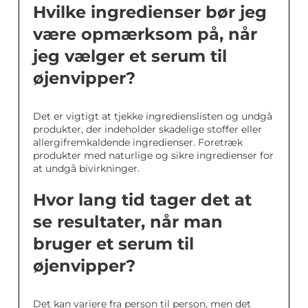
Hvilke ingredienser bør jeg
være opmærksom på, når
jeg vælger et serum til
øjenvipper?
Det er vigtigt at tjekke ingredienslisten og undgå
produkter, der indeholder skadelige stoffer eller
allergifremkaldende ingredienser. Foretræk
produkter med naturlige og sikre ingredienser for
at undgå bivirkninger.
Hvor lang tid tager det at
se resultater, når man
bruger et serum til
øjenvipper?
Det kan variere fra person til person, men det