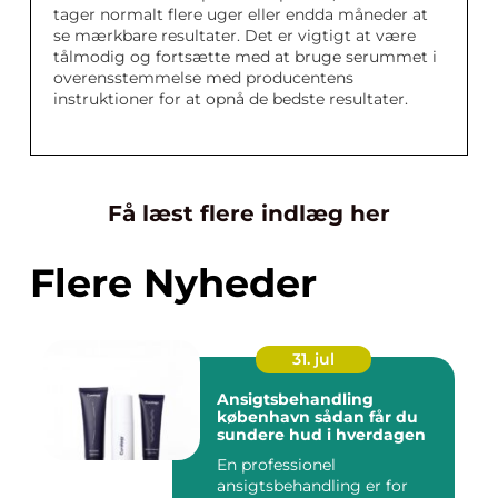
tager normalt flere uger eller endda måneder at
se mærkbare resultater. Det er vigtigt at være
tålmodig og fortsætte med at bruge serummet i
overensstemmelse med producentens
instruktioner for at opnå de bedste resultater.
Få læst flere indlæg her
Flere Nyheder
31. jul
Ansigtsbehandling
københavn sådan får du
sundere hud i hverdagen
En professionel
ansigtsbehandling er for