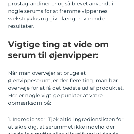
prostaglandiner er også blevet anvendt i
nogle serums for at fremme vippernes
vækstcyklus og give længerevarende
resultater.
Vigtige ting at vide om
serum til øjenvipper:
Når man overvejer at bruge et
øjenvippeserum, er der flere ting, man bør
overveje for at få det bedste ud af produktet.
Her er nogle vigtige punkter at være
opmærksom på:
1. Ingredienser: Tjek altid ingredienslisten for
at sikre dig, at serummet ikke indeholder