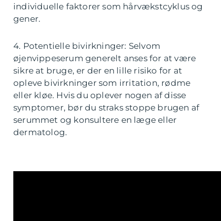
individuelle faktorer som hårvækstcyklus og
gener.
4. Potentielle bivirkninger: Selvom
øjenvippeserum generelt anses for at være
sikre at bruge, er der en lille risiko for at
opleve bivirkninger som irritation, rødme
eller kløe. Hvis du oplever nogen af disse
symptomer, bør du straks stoppe brugen af
serummet og konsultere en læge eller
dermatolog.