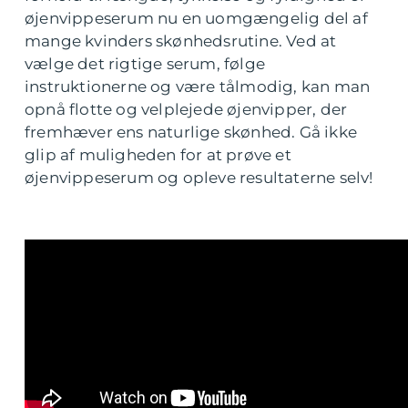
øjenvippeserum nu en uomgængelig del af
mange kvinders skønhedsrutine. Ved at
vælge det rigtige serum, følge
instruktionerne og være tålmodig, kan man
opnå flotte og velplejede øjenvipper, der
fremhæver ens naturlige skønhed. Gå ikke
glip af muligheden for at prøve et
øjenvippeserum og opleve resultaterne selv!