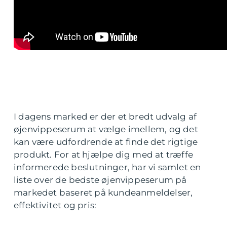
I dagens marked er der et bredt udvalg af
øjenvippeserum at vælge imellem, og det
kan være udfordrende at finde det rigtige
produkt. For at hjælpe dig med at træffe
informerede beslutninger, har vi samlet en
liste over de bedste øjenvippeserum på
markedet baseret på kundeanmeldelser,
effektivitet og pris: