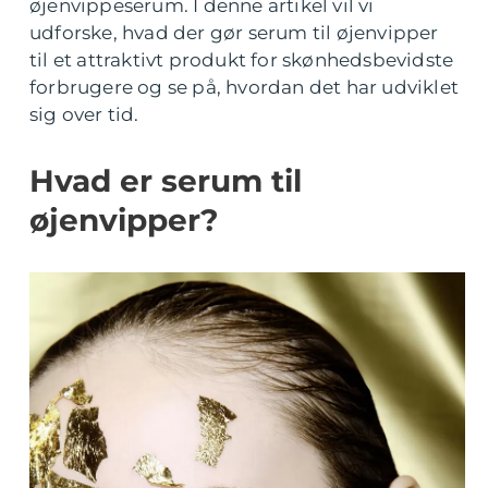
øjenvippeserum. I denne artikel vil vi
udforske, hvad der gør serum til øjenvipper
til et attraktivt produkt for skønhedsbevidste
forbrugere og se på, hvordan det har udviklet
sig over tid.
Hvad er serum til
øjenvipper?