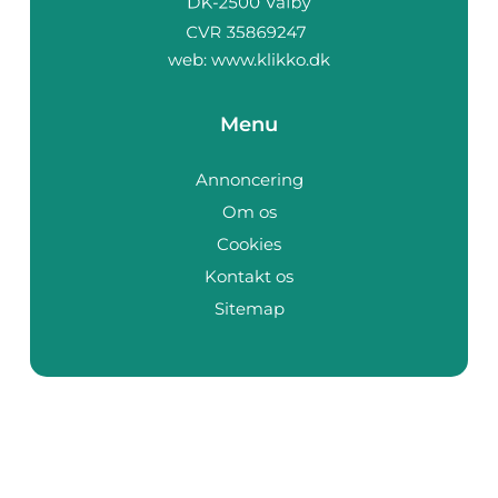
web:
www.klikko.dk
Menu
Annoncering
Om os
Cookies
Kontakt os
Sitemap