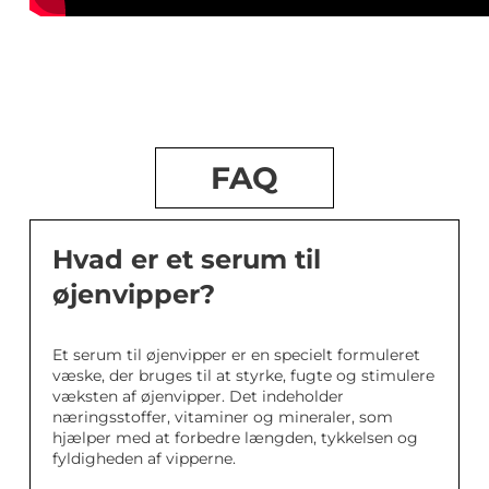
FAQ
Hvad er et serum til
øjenvipper?
Et serum til øjenvipper er en specielt formuleret
væske, der bruges til at styrke, fugte og stimulere
væksten af øjenvipper. Det indeholder
næringsstoffer, vitaminer og mineraler, som
hjælper med at forbedre længden, tykkelsen og
fyldigheden af vipperne.