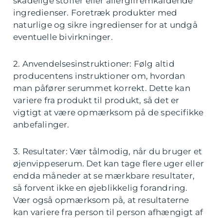
skadelige stoffer eller allergifremkaldende
ingredienser. Foretræk produkter med
naturlige og sikre ingredienser for at undgå
eventuelle bivirkninger.
2. Anvendelsesinstruktioner: Følg altid
producentens instruktioner om, hvordan
man påfører serummet korrekt. Dette kan
variere fra produkt til produkt, så det er
vigtigt at være opmærksom på de specifikke
anbefalinger.
3. Resultater: Vær tålmodig, når du bruger et
øjenvippeserum. Det kan tage flere uger eller
endda måneder at se mærkbare resultater,
så forvent ikke en øjeblikkelig forandring.
Vær også opmærksom på, at resultaterne
kan variere fra person til person afhængigt af