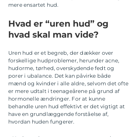
mere ensartet hud.
Hvad er “uren hud” og
hvad skal man vide?
Uren hud er et begreb, der dækker over
forskellige hudproblemer, herunder acne,
hudorme, tørhed, overskydende fedt og
porer i ubalance. Det kan påvirke både
mænd og kvinder i alle aldre, selvom det ofte
er mere udtalt i teenageårene på grund af
hormonelle ændringer. For at kunne
behandle uren hud effektivt er det vigtigt at
have en grundlæggende forståelse af,
hvordan huden fungerer.