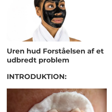
Uren hud Forståelsen af et
udbredt problem
INTRODUKTION: