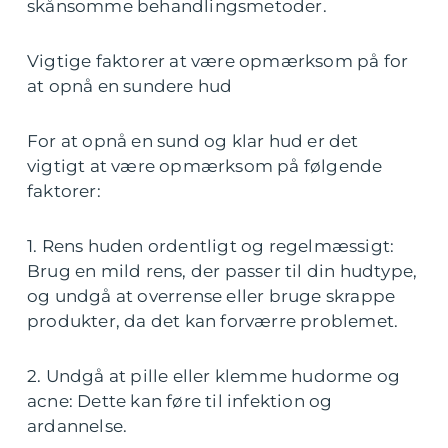
skånsomme behandlingsmetoder.
Vigtige faktorer at være opmærksom på for
at opnå en sundere hud
For at opnå en sund og klar hud er det
vigtigt at være opmærksom på følgende
faktorer:
1. Rens huden ordentligt og regelmæssigt:
Brug en mild rens, der passer til din hudtype,
og undgå at overrense eller bruge skrappe
produkter, da det kan forværre problemet.
2. Undgå at pille eller klemme hudorme og
acne: Dette kan føre til infektion og
ardannelse.