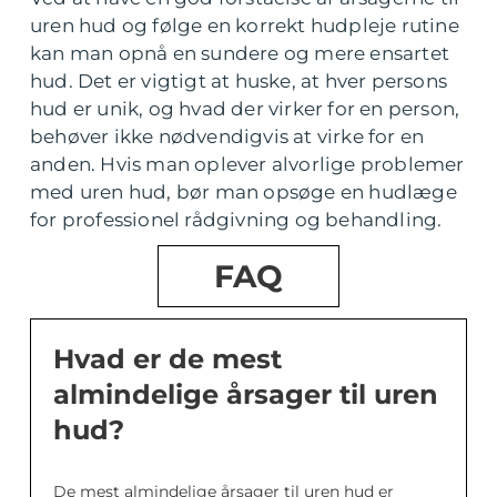
uren hud og følge en korrekt hudpleje rutine
kan man opnå en sundere og mere ensartet
hud. Det er vigtigt at huske, at hver persons
hud er unik, og hvad der virker for en person,
behøver ikke nødvendigvis at virke for en
anden. Hvis man oplever alvorlige problemer
med uren hud, bør man opsøge en hudlæge
for professionel rådgivning og behandling.
FAQ
Hvad er de mest
almindelige årsager til uren
hud?
De mest almindelige årsager til uren hud er