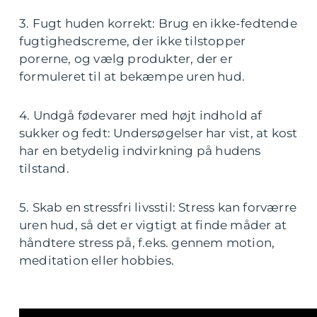
3. Fugt huden korrekt: Brug en ikke-fedtende
fugtighedscreme, der ikke tilstopper
porerne, og vælg produkter, der er
formuleret til at bekæmpe uren hud.
4. Undgå fødevarer med højt indhold af
sukker og fedt: Undersøgelser har vist, at kost
har en betydelig indvirkning på hudens
tilstand.
5. Skab en stressfri livsstil: Stress kan forværre
uren hud, så det er vigtigt at finde måder at
håndtere stress på, f.eks. gennem motion,
meditation eller hobbies.