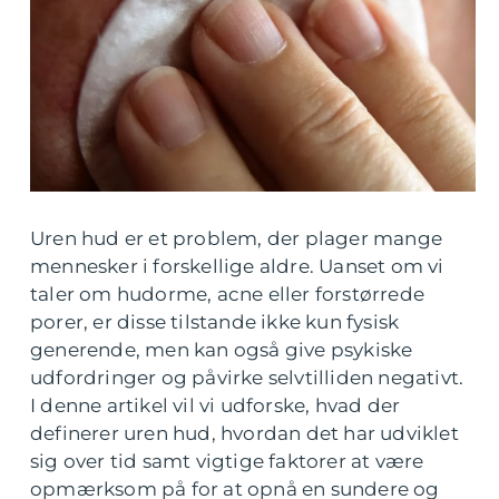
Uren hud er et problem, der plager mange
mennesker i forskellige aldre. Uanset om vi
taler om hudorme, acne eller forstørrede
porer, er disse tilstande ikke kun fysisk
generende, men kan også give psykiske
udfordringer og påvirke selvtilliden negativt.
I denne artikel vil vi udforske, hvad der
definerer uren hud, hvordan det har udviklet
sig over tid samt vigtige faktorer at være
opmærksom på for at opnå en sundere og