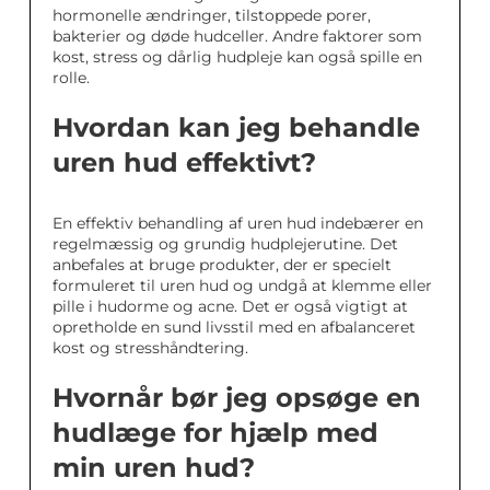
hormonelle ændringer, tilstoppede porer,
bakterier og døde hudceller. Andre faktorer som
kost, stress og dårlig hudpleje kan også spille en
rolle.
Hvordan kan jeg behandle
uren hud effektivt?
En effektiv behandling af uren hud indebærer en
regelmæssig og grundig hudplejerutine. Det
anbefales at bruge produkter, der er specielt
formuleret til uren hud og undgå at klemme eller
pille i hudorme og acne. Det er også vigtigt at
opretholde en sund livsstil med en afbalanceret
kost og stresshåndtering.
Hvornår bør jeg opsøge en
hudlæge for hjælp med
min uren hud?